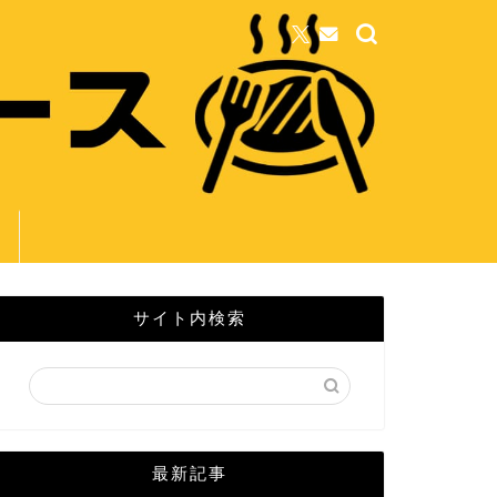
サイト内検索
最新記事