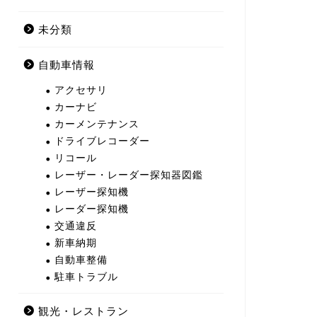
未分類
自動車情報
アクセサリ
カーナビ
カーメンテナンス
ドライブレコーダー
リコール
レーザー・レーダー探知器図鑑
レーザー探知機
レーダー探知機
交通違反
新車納期
自動車整備
駐車トラブル
観光・レストラン